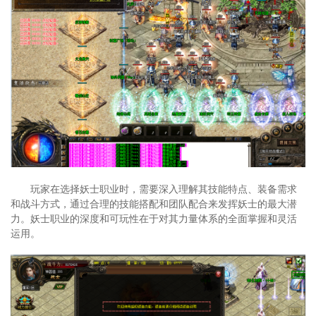
玩家在选择妖士职业时，需要深入理解其技能特点、装备需求
和战斗方式，通过合理的技能搭配和团队配合来发挥妖士的最大潜
力。妖士职业的深度和可玩性在于对其力量体系的全面掌握和灵活
运用。