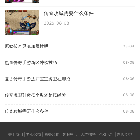
传奇攻城需要什么条件
2026-08-08
原始传奇灵魂加属性吗
08-04
热血传奇手游新区冲榜技巧
08-05
复古传奇手游法师宝宝虎卫在哪招
08-06
传奇虎卫升级按个数还是按经验
08-08
传奇攻城需要什么条件
08-08
关于我们 | 游心公益 | 商务合作 | 客服中心 | 人才招聘 | 游戏论坛 | 家长监护