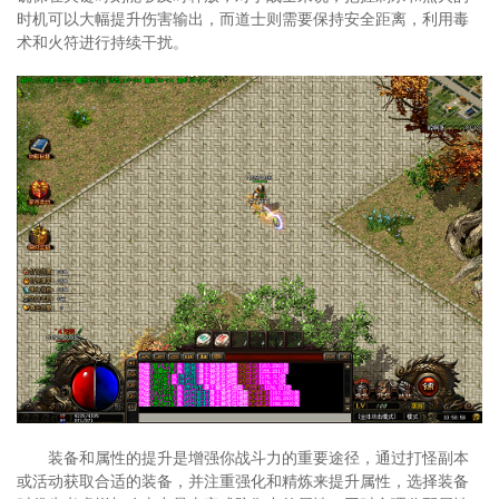
时机可以大幅提升伤害输出，而道士则需要保持安全距离，利用毒
术和火符进行持续干扰。
装备和属性的提升是增强你战斗力的重要途径，通过打怪副本
或活动获取合适的装备，并注重强化和精炼来提升属性，选择装备