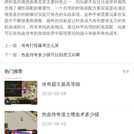
然时装的视觉效果是其主要特色之一，但玩家不应过分追求外观而
忽视了属性搭配的重要性。一个合理的时装搭配方案应该是在满足
视觉喜好的能够切实提升角色的实战表现。这种平衡需要玩家在实
践中不断探索和调整。最终的目标是让时装成为角色整体实力的有
机组成部分，而非单纯的装饰品。通过科学合理的时装搭配，玩家
可以在热血传奇的游戏世界中获得更佳的战斗体验和角色成长。
上一篇：
传奇打怪爆率怎么算
下一篇：
热血传奇多少级可以招虎卫兵啊
热门推荐
更多
传奇霸主最高等级
2026-08-08
热血传奇道士嗜血术多少级
2026-08-08