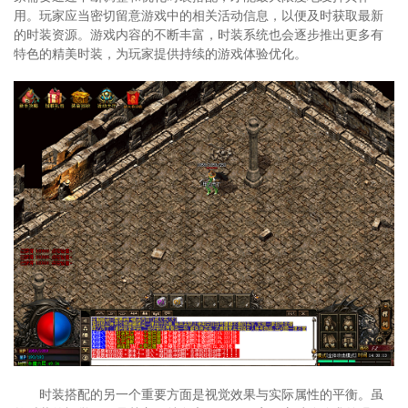
用。玩家应当密切留意游戏中的相关活动信息，以便及时获取最新
的时装资源。游戏内容的不断丰富，时装系统也会逐步推出更多有
特色的精美时装，为玩家提供持续的游戏体验优化。
时装搭配的另一个重要方面是视觉效果与实际属性的平衡。虽