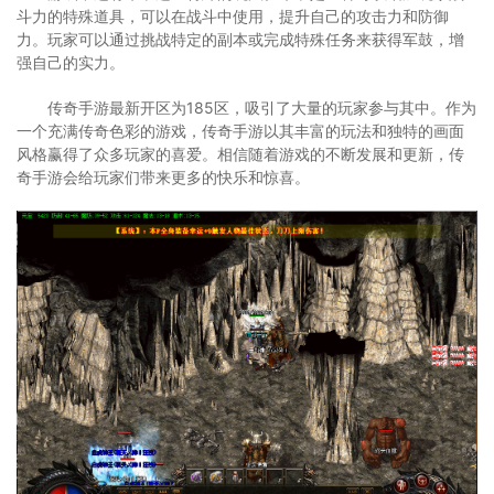
斗力的特殊道具，可以在战斗中使用，提升自己的攻击力和防御
力。玩家可以通过挑战特定的副本或完成特殊任务来获得军鼓，增
强自己的实力。
传奇手游最新开区为185区，吸引了大量的玩家参与其中。作为
一个充满传奇色彩的游戏，传奇手游以其丰富的玩法和独特的画面
风格赢得了众多玩家的喜爱。相信随着游戏的不断发展和更新，传
奇手游会给玩家们带来更多的快乐和惊喜。