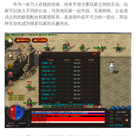
作为一款万人在线的游戏，传奇手游注重玩家之间的互动。玩
家可以加入不同的公会，与其他玩家一起作战，互相协助。公会成
员之间的默契配合和紧密联系，是游戏中必不可少的一部分，而这
种互动也成为很多玩家的乐趣所在。