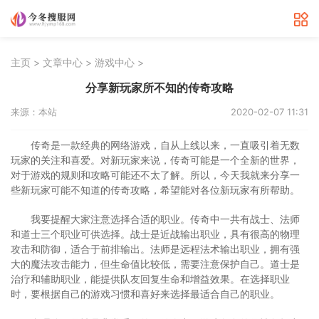
>
>
>
主页
文章中心
游戏中心
分享新玩家所不知的传奇攻略
来源：本站
2020-02-07 11:31
传奇是一款经典的网络游戏，自从上线以来，一直吸引着无数
玩家的关注和喜爱。对新玩家来说，传奇可能是一个全新的世界，
对于游戏的规则和攻略可能还不太了解。所以，今天我就来分享一
些新玩家可能不知道的传奇攻略，希望能对各位新玩家有所帮助。
我要提醒大家注意选择合适的职业。传奇中一共有战士、法师
和道士三个职业可供选择。战士是近战输出职业，具有很高的物理
攻击和防御，适合于前排输出。法师是远程法术输出职业，拥有强
大的魔法攻击能力，但生命值比较低，需要注意保护自己。道士是
治疗和辅助职业，能提供队友回复生命和增益效果。在选择职业
时，要根据自己的游戏习惯和喜好来选择最适合自己的职业。