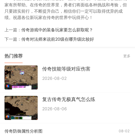
家有所帮助。在传奇的世界里，勇者们将面临各种挑战和考验，但
只要踏实前行，不断提升自己，相信你们一定可以取得优异的成
绩。祝愿各位新玩家在传奇的世界中玩得开心！
上一篇：
传奇游戏中的装备玩家要怎么获取呢？
下一篇：
传奇对法师来说前20级在哪升级比较好
热门推荐
更多
传奇技能等级对应伤害
2026-08-02
复古传奇无极真气怎么练
2026-08-06
传奇防御属性分析图
08-02