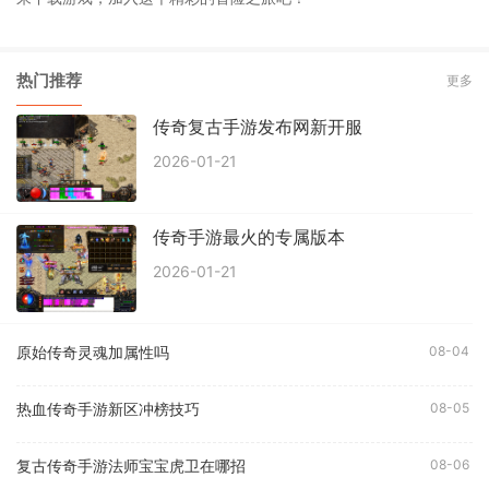
热门推荐
更多
传奇复古手游发布网新开服
2026-01-21
传奇手游最火的专属版本
2026-01-21
原始传奇灵魂加属性吗
08-04
热血传奇手游新区冲榜技巧
08-05
复古传奇手游法师宝宝虎卫在哪招
08-06