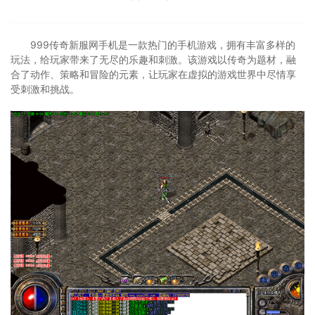
999传奇新服网手机是一款热门的手机游戏，拥有丰富多样的
玩法，给玩家带来了无尽的乐趣和刺激。该游戏以传奇为题材，融
合了动作、策略和冒险的元素，让玩家在虚拟的游戏世界中尽情享
受刺激和挑战。