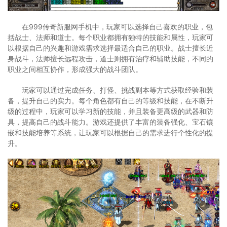
在999传奇新服网手机中，玩家可以选择自己喜欢的职业，包
括战士、法师和道士。每个职业都拥有独特的技能和属性，玩家可
以根据自己的兴趣和游戏需求选择最适合自己的职业。战士擅长近
身战斗，法师擅长远程攻击，道士则拥有治疗和辅助技能，不同的
职业之间相互协作，形成强大的战斗团队。
玩家可以通过完成任务、打怪、挑战副本等方式获取经验和装
备，提升自己的实力。每个角色都有自己的等级和技能，在不断升
级的过程中，玩家可以学习新的技能，并且装备更高级的武器和防
具，提高自己的战斗能力。游戏还提供了丰富的装备强化、宝石镶
嵌和技能培养等系统，让玩家可以根据自己的需求进行个性化的提
升。