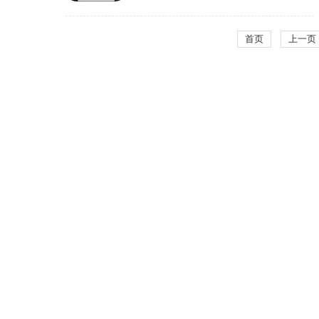
首页
上一页