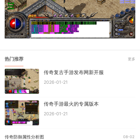
热门推荐
更多
传奇复古手游发布网新开服
2026-01-21
传奇手游最火的专属版本
2026-01-21
传奇防御属性分析图
08-02