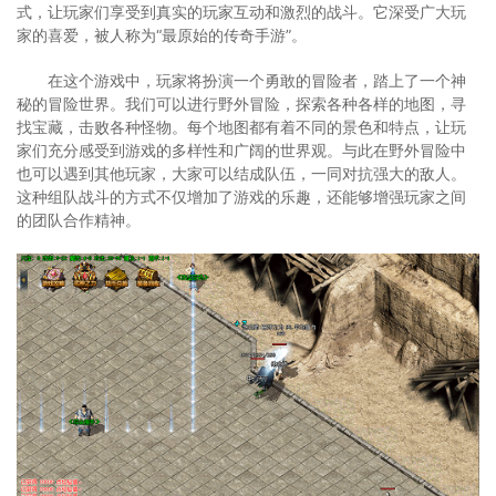
式，让玩家们享受到真实的玩家互动和激烈的战斗。它深受广大玩
家的喜爱，被人称为“最原始的传奇手游”。
在这个游戏中，玩家将扮演一个勇敢的冒险者，踏上了一个神
秘的冒险世界。我们可以进行野外冒险，探索各种各样的地图，寻
找宝藏，击败各种怪物。每个地图都有着不同的景色和特点，让玩
家们充分感受到游戏的多样性和广阔的世界观。与此在野外冒险中
也可以遇到其他玩家，大家可以结成队伍，一同对抗强大的敌人。
这种组队战斗的方式不仅增加了游戏的乐趣，还能够增强玩家之间
的团队合作精神。