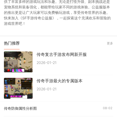
供了丰富多样的游戏玩法和乐趣。无论是打怪升级、副本挑战还是
宠物系统和装备强化，都能带给玩家不同的游戏体验。公益服版本
的推出更是让广大玩家可以免费畅玩游戏，享受传奇世界的乐趣。
快来加入《SF手游传奇公益服》，一起探索这个充满欢乐和冒险的
游戏世界吧！
热门推荐
更多
传奇复古手游发布网新开服
2026-01-21
传奇手游最火的专属版本
2026-01-21
传奇防御属性分析图
08-02