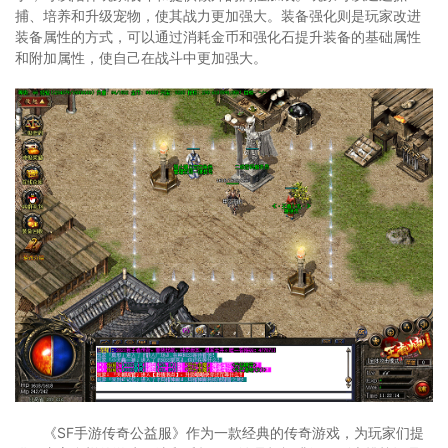
捕、培养和升级宠物，使其战力更加强大。装备强化则是玩家改进
装备属性的方式，可以通过消耗金币和强化石提升装备的基础属性
和附加属性，使自己在战斗中更加强大。
《SF手游传奇公益服》作为一款经典的传奇游戏，为玩家们提