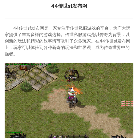
44传世sf发布网
44传世sf发布网是一家专注于传世私服游戏的平台，为广大玩
家提供了丰富多样的游戏选择。传世私服游戏是以传奇为背景，以
创新的玩法和精彩的故事情节吸引了众多玩家。在44传世sf发布网
上，玩家可以体验到各种新奇的玩法和世界观，成为传奇世界中的
强者。