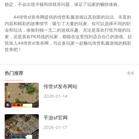
稳定，不会出现卡顿和掉线等问题，保证了玩家的畅快体验。
44传世sf发布网提供的传世私服游戏以其创新的玩法、丰富的
内容和精彩的故事情节，吸引了大量的玩家。你可以选择不同的职
业和玩法，体验到独一无二的游戏乐趣。无论是喜欢打怪升级的玩
家，还是喜欢PK对战的玩家，都能在这里找到适合自己的游戏。赶
快加入44传世sf发布网，与众多玩家一起畅玩传世私服游戏的精彩
世界吧！
热门推荐
更多
传世sf发布网站
2026-01-14
手游sf官网
2026-01-17