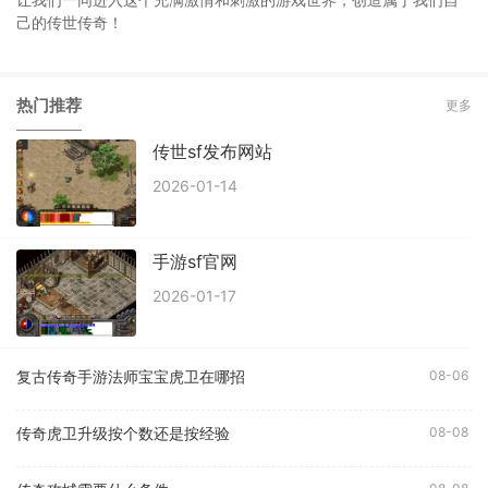
己的传世传奇！
热门推荐
更多
传世sf发布网站
2026-01-14
手游sf官网
2026-01-17
复古传奇手游法师宝宝虎卫在哪招
08-06
传奇虎卫升级按个数还是按经验
08-08