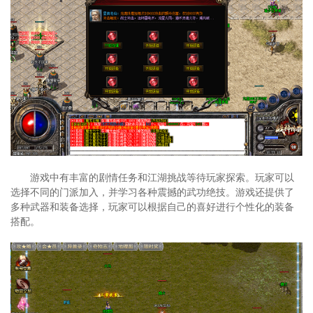
游戏中有丰富的剧情任务和江湖挑战等待玩家探索。玩家可以
选择不同的门派加入，并学习各种震撼的武功绝技。游戏还提供了
多种武器和装备选择，玩家可以根据自己的喜好进行个性化的装备
搭配。