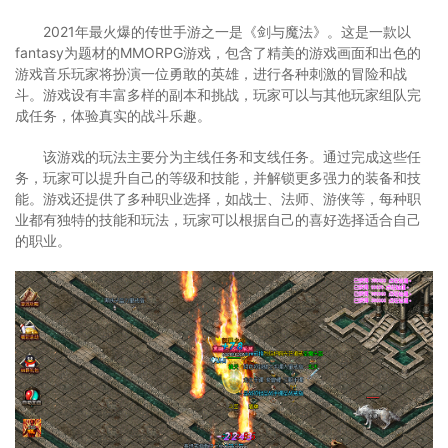
2021年最火爆的传世手游之一是《剑与魔法》。这是一款以
fantasy为题材的MMORPG游戏，包含了精美的游戏画面和出色的
游戏音乐玩家将扮演一位勇敢的英雄，进行各种刺激的冒险和战
斗。游戏设有丰富多样的副本和挑战，玩家可以与其他玩家组队完
成任务，体验真实的战斗乐趣。
该游戏的玩法主要分为主线任务和支线任务。通过完成这些任
务，玩家可以提升自己的等级和技能，并解锁更多强力的装备和技
能。游戏还提供了多种职业选择，如战士、法师、游侠等，每种职
业都有独特的技能和玩法，玩家可以根据自己的喜好选择适合自己
的职业。