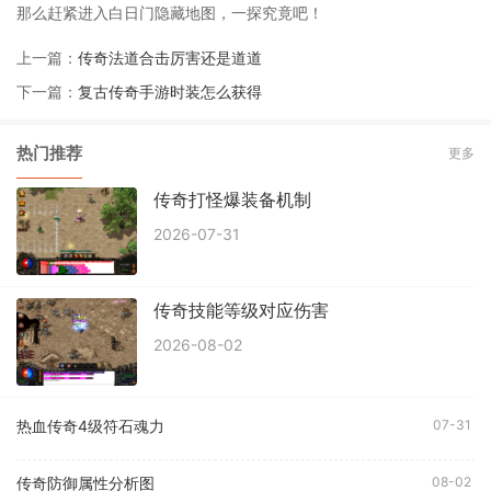
那么赶紧进入白日门隐藏地图，一探究竟吧！
上一篇：
传奇法道合击厉害还是道道
下一篇：
复古传奇手游时装怎么获得
热门推荐
更多
传奇打怪爆装备机制
2026-07-31
传奇技能等级对应伤害
2026-08-02
热血传奇4级符石魂力
07-31
传奇防御属性分析图
08-02