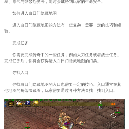
暴、毒气与骷髅怨灵等，随时会威胁到玩家的生命安全。
如何进入白日门隐藏地图
进入白日门隐藏地图的方法有一些复杂，需要一定的技巧和经
验。
完成任务
你需要完成传奇中的一些任务，例如大刀任务或者战士任务。
完成任务后，你将会获得进入白日门隐藏地图的门票。
寻找入口
寻找白日门隐藏地图的入口也需要一定的技巧。入口通常在其
他地图的角落匿藏着，玩家需要通过各种方法查找，找到入口。