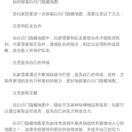
如何探索白日门隐藏地图
若玩家想要进一步探索白日门隐藏地图，需要注意以下几点：
注意和队友合作
在白日门隐藏地图中，玩家需要和队友紧密合作才能取得胜
利。大家需要相互协作，遵循队长的指示，制定出合理的作战策
略，攻击敌人并保护队友。
注意提高自己的等级
玩家需要通过不断地练级与打怪，提高自己的等级。这样，才
能有更强的攻击力和更好的能力，更好地探索白日门隐藏地图。
注意捡取宝藏
在白日门隐藏地图中，随处可见各种珍稀物品和道具，玩家可
以通过捡取这些道具，提高自己的实力和攻击力。
白日门隐藏地图是热血传奇游戏中最具挑战性和最激动人心的
地图之一。如果你想要得到更好的游戏体验，并提升自己的实力，