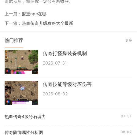
奇武器店，相信你一定会有所收获。
上一篇：
盟重npc在哪
下一篇：
热血传奇升级攻略大全最新
热门推荐
更多
传奇打怪爆装备机制
2026-07-31
传奇技能等级对应伤害
2026-08-02
热血传奇4级符石魂力
07-31
传奇防御属性分析图
08-02