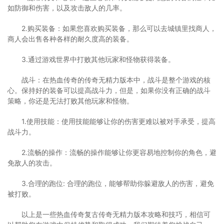
如防御和伤害，以及攻击敌人的几率。
2.购买装备：如果您喜欢购买装备，那么可以去城镇里找商人，
商人会出售各种各样的耐久度高的装备。
3.通过游戏世界中打败其他玩家和怪物获得装备。
战斗：在热血传奇的传奇无精力版本中，战斗是整个游戏的核
心。保持好的装备可以提高战斗力，但是，如果你没有正确的战斗
策略，你还是无法打败其他玩家和怪物。
1.使用技能：使用技能能够让你的伤害更难以被对手承受，提高
战斗力。
2.流畅的操作：流畅的操作能够让你更容易地控制你的角色，避
免敌人的攻击。
3.合理的跑位: 合理的跑位，能够帮助你躲避敌人的伤害，避免
被打败。
以上是一些热血传奇复古传奇无精力版本攻略和技巧，相信可