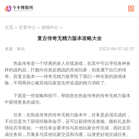
>
>
>
主页
文章中心
游戏中心
复古传奇无精力版本攻略大全
来源：本站
2023-06-07 02:37
热血传奇是一个经典的多人在线游戏，在其中可以寻找各种各
样的战利品，打败向你发起挑战的其他玩家，创造属于自己的传
奇。其复古版本——传奇无精力版带给了我们一种全新的游戏体
验，不用再担心被其他玩家攻击所造成的精力消耗了。
下面是一些攻略和技巧，帮助您在热血传奇的传奇无精力版本
中获得更多的成功。
任务：在热血传奇的传奇无精力版本中，任务是必须完成的，
不仅仅是为了获得经验和金币，还可以获得传送卷轴、随机礼盒和
强化石等奖励。一些任务会要求你与其他玩家合作完成，因此在完
成任务前，尽量多与其他玩家交流和沟通，以便更好地完成任务。