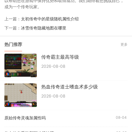
以帮助您在游戏中保持优势和取得成功。我们期待着您挑战自己，
成为一个传奇玩家。
上一篇：
太初传奇中的星级随机属性介绍
下一篇：
冰雪传奇隐藏地图在哪里
热门推荐
更多
传奇霸主最高等级
2026-08-08
热血传奇道士嗜血术多少级
2026-08-08
原始传奇灵魂加属性吗
08-04