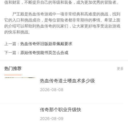
值和财富，不断提升自己的等级和装备，成为更加优秀的冒险者。
尸王殿是热血传奇游戏中一项非常经典和高难度的挑战，找到
它的入口和挑战成功，是每位冒险者都非常期待的事情。希望上面
的介绍可以帮助到热血传奇的玩家们，让大家更好地享受这款游戏
的快乐和挑战。
上一篇：
热血传奇怀旧版勋章佩戴要求
下一篇：
原始传奇技能书页怎么合成
热门推荐
更多
热血传奇道士嗜血术多少级
2026-08-08
传奇那个职业升级快
2026-08-09