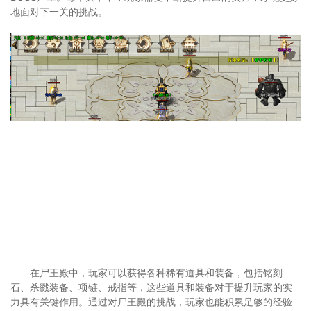
地面对下一关的挑战。
在尸王殿中，玩家可以获得各种稀有道具和装备，包括铭刻
石、杀戮装备、项链、戒指等，这些道具和装备对于提升玩家的实
力具有关键作用。通过对尸王殿的挑战，玩家也能积累足够的经验