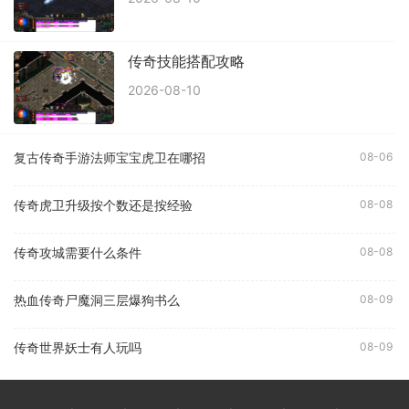
传奇技能搭配攻略
2026-08-10
复古传奇手游法师宝宝虎卫在哪招
08-06
传奇虎卫升级按个数还是按经验
08-08
传奇攻城需要什么条件
08-08
热血传奇尸魔洞三层爆狗书么
08-09
传奇世界妖士有人玩吗
08-09