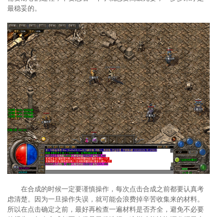
最稳妥的。
在合成的时候一定要谨慎操作，每次点击合成之前都要认真考
虑清楚。因为一旦操作失误，就可能会浪费掉辛苦收集来的材料。
所以在点击确定之前，最好再检查一遍材料是否齐全，避免不必要