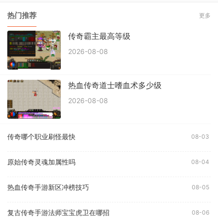
热门推荐
更多
传奇霸主最高等级
2026-08-08
热血传奇道士嗜血术多少级
2026-08-08
传奇哪个职业刷怪最快
08-03
原始传奇灵魂加属性吗
08-04
热血传奇手游新区冲榜技巧
08-05
复古传奇手游法师宝宝虎卫在哪招
08-06