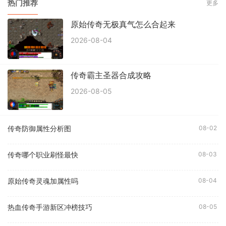
热门推荐
更多
原始传奇无极真气怎么合起来
2026-08-04
传奇霸主圣器合成攻略
2026-08-05
传奇防御属性分析图
08-02
传奇哪个职业刷怪最快
08-03
原始传奇灵魂加属性吗
08-04
热血传奇手游新区冲榜技巧
08-05