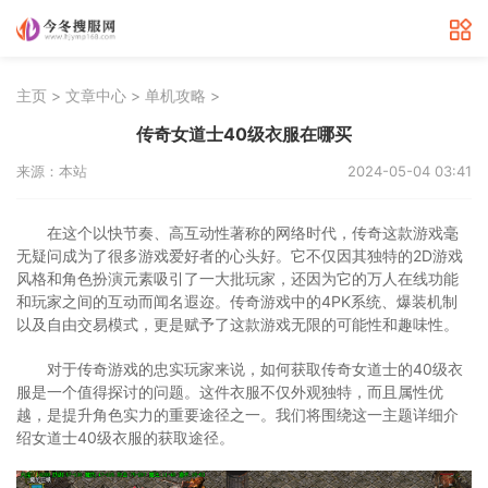
>
>
>
主页
文章中心
单机攻略
传奇女道士40级衣服在哪买
来源：本站
2024-05-04 03:41
在这个以快节奏、高互动性著称的网络时代，传奇这款游戏毫
无疑问成为了很多游戏爱好者的心头好。它不仅因其独特的2D游戏
风格和角色扮演元素吸引了一大批玩家，还因为它的万人在线功能
和玩家之间的互动而闻名遐迩。传奇游戏中的4PK系统、爆装机制
以及自由交易模式，更是赋予了这款游戏无限的可能性和趣味性。
对于传奇游戏的忠实玩家来说，如何获取传奇女道士的40级衣
服是一个值得探讨的问题。这件衣服不仅外观独特，而且属性优
越，是提升角色实力的重要途径之一。我们将围绕这一主题详细介
绍女道士40级衣服的获取途径。