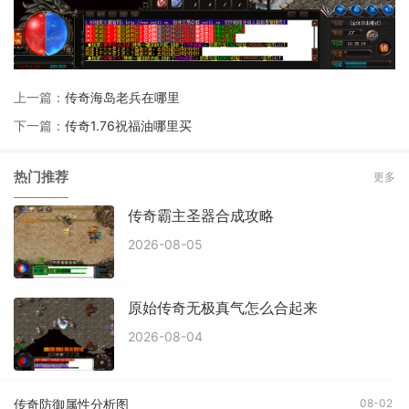
上一篇：
传奇海岛老兵在哪里
下一篇：
传奇1.76祝福油哪里买
热门推荐
更多
传奇霸主圣器合成攻略
2026-08-05
原始传奇无极真气怎么合起来
2026-08-04
传奇防御属性分析图
08-02